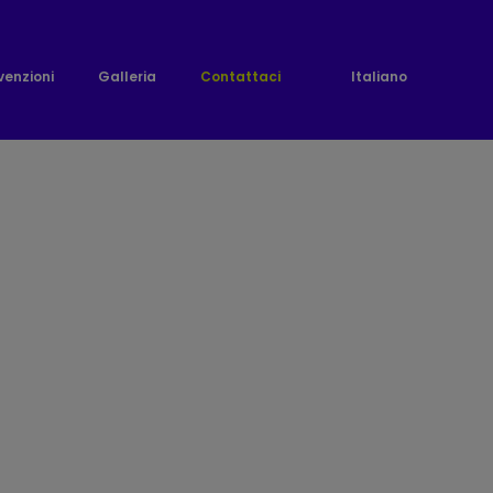
enzioni
Galleria
Contattaci
Italiano