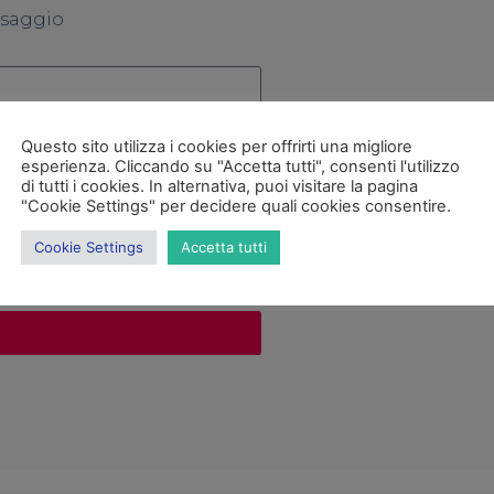
ssaggio
Questo sito utilizza i cookies per offrirti una migliore
esperienza. Cliccando su "Accetta tutti", consenti l'utilizzo
di tutti i cookies. In alternativa, puoi visitare la pagina
"Cookie Settings" per decidere quali cookies consentire.
Cookie Settings
Accetta tutti